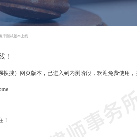
据库测试版本上线！
线！
搜搜）网页版本，已进入到内测阶段，欢迎免费使用，
Home
注！