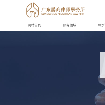
网站首页
服务领域
律所