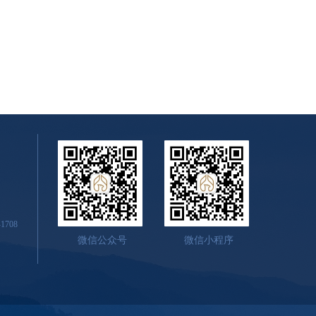
708
微信公众号
微信小程序