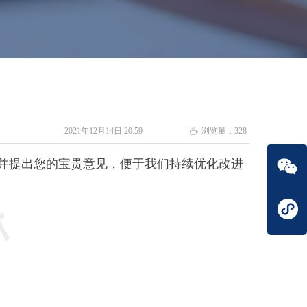
2021年12月14日
20:59
浏览量：
328
ꄘ
并提出您的宝贵意见，便于我们持续优化改进